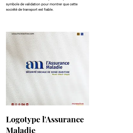
symbole de validation pour montrer que cette
société de transport est fiable.
Logotype l'Assurance
Maladie