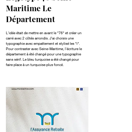
Maritime Le
Département
L'idée était de mettre en avant le "76" et créer un
carré avec 2 côtés arrondis. J'ai choisis une
typographie avec empattement et stylisé les "i".
Pour contraster avec Seine-Maritime, l'écriture le
département à été changé pour une typographie
sans sérif. Le bleu turquoise a été changé pour
faire place à un turquoise plus foncé.