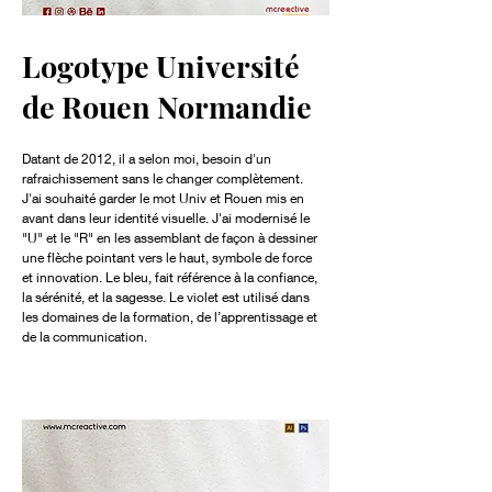
Logotype Université
de Rouen Normandie
Datant de 2012, il a selon moi, besoin d'un
rafraichissement sans le changer complètement.
J'ai souhaité garder le mot Univ et Rouen mis en
avant dans leur identité visuelle. J'ai modernisé le
"U" et le "R" en les assemblant de façon à dessiner
une flèche pointant vers le haut, symbole de force
et innovation. Le bleu, fait référence à la confiance,
la sérénité, et la sagesse. Le violet est utilisé dans
les domaines de la formation, de l’apprentissage et
de la communication.