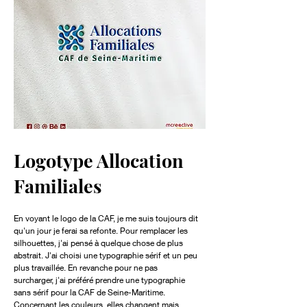
Logotype Allocation
Familiales
En voyant le logo de la CAF, je me suis toujours dit
qu'un jour je ferai sa refonte. Pour remplacer les
silhouettes, j'ai pensé à quelque chose de plus
abstrait. J'ai choisi une typographie sérif et un peu
plus travaillée. En revanche pour ne pas
surcharger, j'ai préféré prendre une typographie
sans sérif pour la CAF de Seine-Maritime.
Concernant les couleurs, elles changent mais