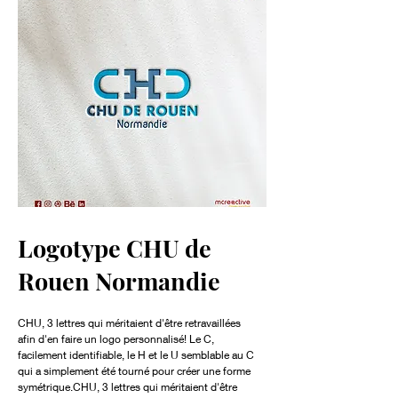
Logotype CHU de
Rouen Normandie
CHU, 3 lettres qui méritaient d'être retravaillées
afin d'en faire un logo personnalisé! Le C,
facilement identifiable, le H et le U semblable au C
qui a simplement été tourné pour créer une forme
symétrique.CHU, 3 lettres qui méritaient d'être