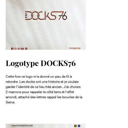
Logotype DOCKS76
Cette fois ce logo m'a donné un peu de fil à
retordre. Les docks ont une histoire et je voulais
garder l'identité de ce lieu très ancien. J'ai choisis
2 marrons pour rappeler le côté terre et l'effet
arrondi, attaché des lettres rappel les boucles de la
Seine.