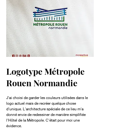
Logotype Métropole
Rouen Normandie
J'ai choisi de garder les couleurs utilisées dans le
logo actuel mais de recréer quelque chose
d'unique. L'architecture spéciale de ce lieu m'a
donné envie de redessiner de manière simplifiée
l'Hôtel de la Métropole. C'était pour moi une
évidence.