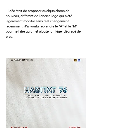
L'idée était de proposer quelque chose de
nouveau, différent de l'ancien logo qui a été
légèrement modifié sans réel changement
récemment. J'ai voulu reprendre le "A" et le "M"
pour ne faire qu'un et ajouter un léger dégradé de
bleu.