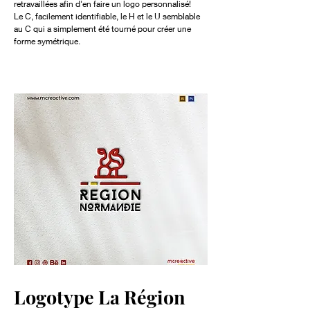
retravaillées afin d'en faire un logo personnalisé!
Le C, facilement identifiable, le H et le U semblable
au C qui a simplement été tourné pour créer une
forme symétrique.
Logotype La Région