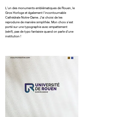
L'un des monuments emblématiques de Rouen, le
Gros Horloge et également l'incontournable
Cathédrale Notre-Dame. J'ai choisi de les
reproduire de manière simplifiée. Mon choix s'est
porté sur une typographie avec empattement
(sérif), pas de typo fantaisie quand on parle d'une
institution !