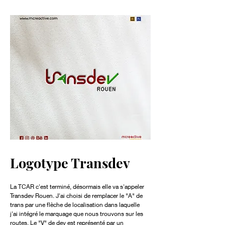
Logotype Transdev
La TCAR c'est terminé, désormais elle va s'appeler
Transdev Rouen. J'ai choisi de remplacer le "A" de
trans par une flèche de localisation dans laquelle
j'ai intégré le marquage que nous trouvons sur les
routes. Le "V" de dev est représenté par un