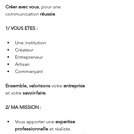
Créer avec vous
, pour une 
communication 
réussie
.
1/ VOUS ETES :
Une institution
Créateur
Entrepreneur
Artisan
Commerçant
Ensemble, valorisons
 votre 
entreprise
et votre 
savoir-faire
.
2/ MA MISSION :
Vous apporter une 
expertise 
professionnelle
 et réaliste.