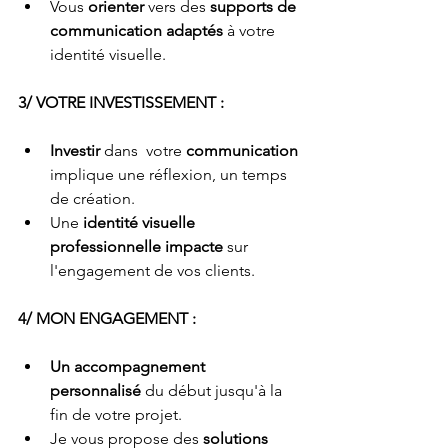
Vous 
orienter
 vers des 
supports de 
communication adaptés
 à votre 
identité visuelle.
3/ VOTRE INVESTISSEMENT :
Investir
 dans  votre 
communication
implique une réflexion, un temps 
de création.
Une 
identité visuelle 
professionnelle impacte
 sur 
l'engagement de vos clients.
4/ MON ENGAGEMENT :
Un accompagnement 
personnalisé
 du début jusqu'à la 
fin de votre projet.
Je vous propose des 
solutions 