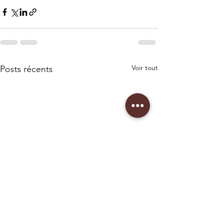
Voir tout
Posts récents